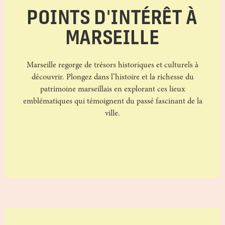
POINTS D'INTÉRÊT À
MARSEILLE
Marseille regorge de trésors historiques et culturels à
découvrir. Plongez dans l’histoire et la richesse du
patrimoine marseillais en explorant ces lieux
emblématiques qui témoignent du passé fascinant de la
ville.