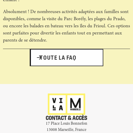
Absolument ! De nombreuses activités adaptées aux familles sont
disponibles, comme la visite du Parc Borély, les plages du Prado,
ou encore les balades en bateau vers les îles du Frioul. Ces options
sont parfaites pour divertir les enfants tout en permettant aux
parents de se détendre.
TOUTE LA FAQ
CONTACT & ACCÈS
17 Place Louis Bonnefon
13008 Marseille, France