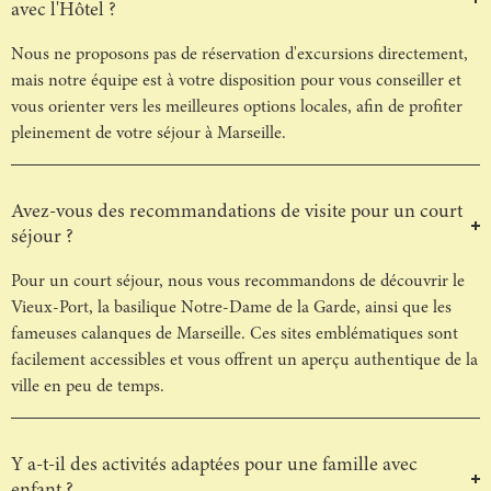
avec l'Hôtel ?
Nous ne proposons pas de réservation d'excursions directement,
mais notre équipe est à votre disposition pour vous conseiller et
vous orienter vers les meilleures options locales, afin de profiter
pleinement de votre séjour à Marseille.
Avez-vous des recommandations de visite pour un court
séjour ?
Pour un court séjour, nous vous recommandons de découvrir le
Vieux-Port, la basilique Notre-Dame de la Garde, ainsi que les
fameuses calanques de Marseille. Ces sites emblématiques sont
facilement accessibles et vous offrent un aperçu authentique de la
ville en peu de temps.
Y a-t-il des activités adaptées pour une famille avec
enfant ?