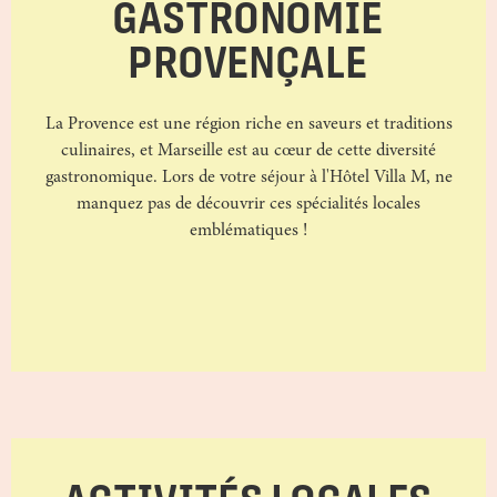
GASTRONOMIE
PROVENÇALE
La Provence est une région riche en saveurs et traditions
culinaires, et Marseille est au cœur de cette diversité
gastronomique. Lors de votre séjour à l'Hôtel Villa M, ne
manquez pas de découvrir ces spécialités locales
emblématiques !