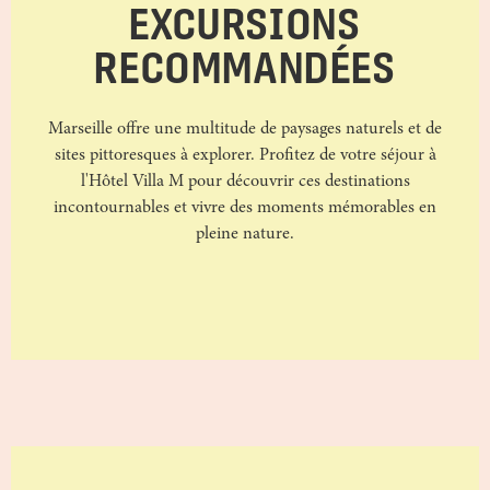
EXCURSIONS
RECOMMANDÉES
Marseille offre une multitude de paysages naturels et de
sites pittoresques à explorer. Profitez de votre séjour à
l'Hôtel Villa M pour découvrir ces destinations
incontournables et vivre des moments mémorables en
pleine nature.