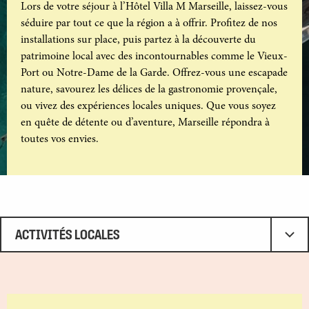
Lors de votre séjour à l’Hôtel Villa M Marseille, laissez-vous
séduire par tout ce que la région a à offrir. Profitez de nos
installations sur place, puis partez à la découverte du
patrimoine local avec des incontournables comme le Vieux-
Port ou Notre-Dame de la Garde. Offrez-vous une escapade
nature, savourez les délices de la gastronomie provençale,
ou vivez des expériences locales uniques. Que vous soyez
en quête de détente ou d’aventure, Marseille répondra à
toutes vos envies.
ACTIVITÉS LOCALES