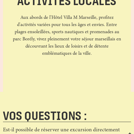
ACTIVITÉS LOCALES
Aux abords de l'Hôtel Villa M Marseille, profitez
d'activités variées pour tous les âges et envies. Entre
plages ensoleillées, sports nautiques et promenades au
parc Borély, vivez pleinement votre séjour marseillais en
découvrant les lieux de loisirs et de détente
emblématiques de la ville.
VOS QUESTIONS :
Est-il possible de réserver une excursion directement