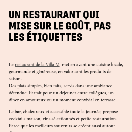
UN RESTAURANT QUI
MISE SUR LE GOÛT, PAS
LES ÉTIQUETTES
Le
restaurant de la Villa M
met en avant une cuisine locale,
gourmande et généreuse, en valorisant les produits de
saison.
Des plats simples, bien faits, servis dans une ambiance
détendue. Parfait pour un déjeuner entre collègues, un
dîner en amoureux ou un moment convivial en terrasse.
Le bar, chaleureux et accessible toute la journée, propose
cocktails maison, vins sélectionnés et petite restauration.
Parce que les meilleurs souvenirs se créent aussi autour