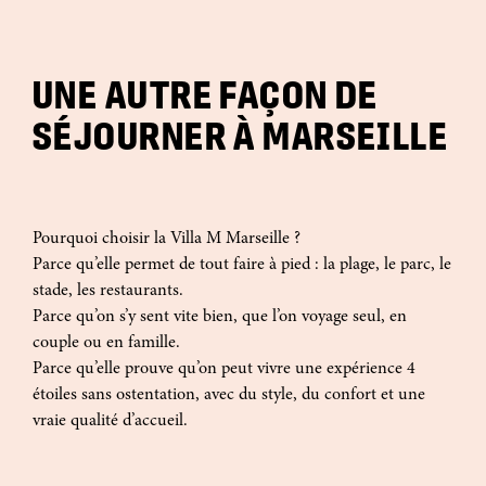
UNE AUTRE FAÇON DE
SÉJOURNER À MARSEILLE
Pourquoi choisir la Villa M Marseille ?
Parce qu’elle permet de tout faire à pied : la plage, le parc, le
stade, les restaurants.
Parce qu’on s’y sent vite bien, que l’on voyage seul, en
couple ou en famille.
Parce qu’elle prouve qu’on peut vivre une expérience 4
étoiles sans ostentation, avec du style, du confort et une
vraie qualité d’accueil.