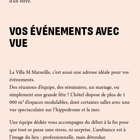
d’un verre.
VOS ÉVÉNEMENTS AVEC
VUE
La Villa M Marseille, c’est aussi une adresse idéale pour vos
événements.
Des réunions d’équipe, des séminaires, un mariage, ou
simplement une grande fête ? L’hôtel dispose de plus de 1
000 m² d’espaces modulables, dont certaines salles avec une
vue spectaculaire sur l’hippodrome et la mer.
Une équipe dédiée vous accompagne du début à la fin pour
que tout se passe sans stress, ni surprise. L’ambiance est à
l’image du lieu : professionnelle, mais détendue.