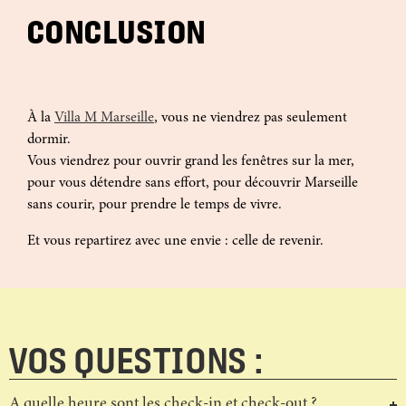
CONCLUSION
À la
Villa M Marseille
, vous ne viendrez pas seulement
dormir.
Vous viendrez pour ouvrir grand les fenêtres sur la mer,
pour vous détendre sans effort, pour découvrir Marseille
sans courir, pour prendre le temps de vivre.
Et vous repartirez avec une envie : celle de revenir.
VOS QUESTIONS :
A quelle heure sont les check-in et check-out ?