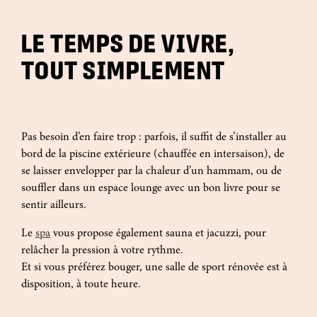
LE TEMPS DE VIVRE,
TOUT SIMPLEMENT
Pas besoin d’en faire trop : parfois, il suffit de s’installer au
bord de la piscine extérieure (chauffée en intersaison), de
se laisser envelopper par la chaleur d’un hammam, ou de
souffler dans un espace lounge avec un bon livre pour se
sentir ailleurs.
Le
spa
vous propose également sauna et jacuzzi, pour
relâcher la pression à votre rythme.
Et si vous préférez bouger, une salle de sport rénovée est à
disposition, à toute heure.