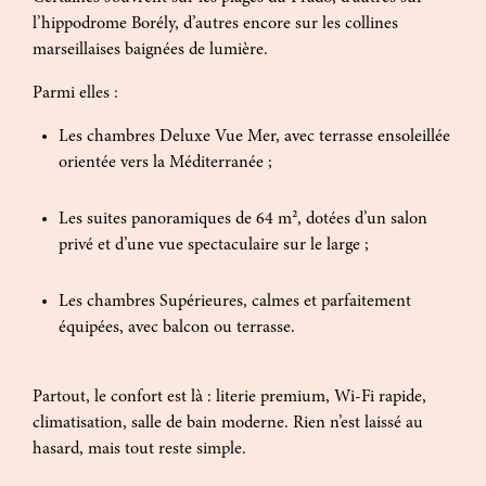
l’hippodrome Borély, d’autres encore sur les collines
marseillaises baignées de lumière.
Parmi elles :
Les chambres Deluxe Vue Mer, avec terrasse ensoleillée
orientée vers la Méditerranée ;
Les suites panoramiques de 64 m², dotées d’un salon
privé et d’une vue spectaculaire sur le large ;
Les chambres Supérieures, calmes et parfaitement
équipées, avec balcon ou terrasse.
Partout, le confort est là : literie premium, Wi-Fi rapide,
climatisation, salle de bain moderne. Rien n’est laissé au
hasard, mais tout reste simple.