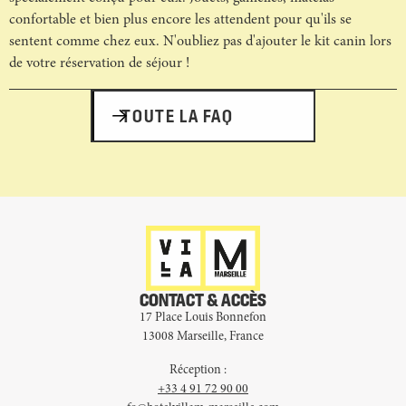
confortable et bien plus encore les attendent pour qu'ils se
sentent comme chez eux. N'oubliez pas d'ajouter le kit canin lors
de votre réservation de séjour !
TOUTE LA FAQ
CONTACT & ACCÈS
17 Place Louis Bonnefon
13008 Marseille, France
Réception :
+33 4 91 72 90 00