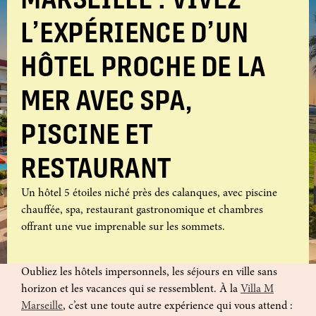
L’EXPÉRIENCE D’UN
HÔTEL PROCHE DE LA
MER AVEC SPA,
PISCINE ET
RESTAURANT
Un hôtel 5 étoiles niché près des calanques, avec piscine
chauffée, spa, restaurant gastronomique et chambres
offrant une vue imprenable sur les sommets.
Oubliez les hôtels impersonnels, les séjours en ville sans
horizon et les vacances qui se ressemblent. À la
Villa M
Marseille
, c’est une toute autre expérience qui vous attend :